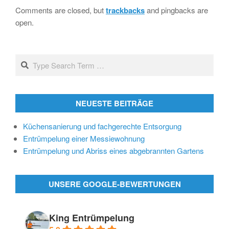
04-
Comments are closed, but
trackbacks
and pingbacks are
13
open.
Search
NEUESTE BEITRÄGE
Küchensanierung und fachgerechte Entsorgung
Entrümpelung einer Messiewohnung
Entrümpelung und Abriss eines abgebrannten Gartens
UNSERE GOOGLE-BEWERTUNGEN
King Entrümpelung