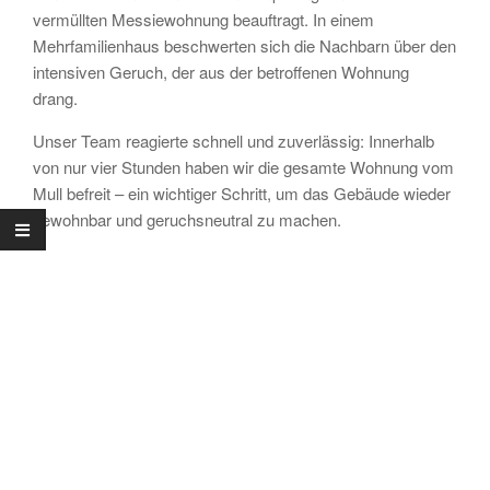
vermüllten Messiewohnung beauftragt. In einem
Mehrfamilienhaus beschwerten sich die Nachbarn über den
intensiven Geruch, der aus der betroffenen Wohnung
drang.
Unser Team reagierte schnell und zuverlässig: Innerhalb
von nur vier Stunden haben wir die gesamte Wohnung vom
Mull befreit – ein wichtiger Schritt, um das Gebäude wieder
bewohnbar und geruchsneutral zu machen.