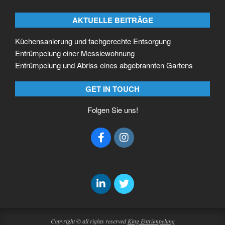
AKTUELLE BEITRÄGE
Küchensanierung und fachgerechte Entsorgung
Entrümpelung einer Messiewohnung
Entrümpelung und Abriss eines abgebrannten Gartens
GET IN TOUCH
Folgen Sie uns!
Copyright © all rights reserved
King Entrümpelung