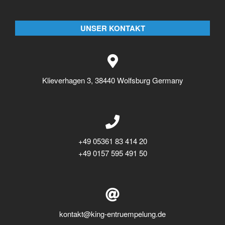
UNSER KONTAKT
Klieverhagen 3, 38440 Wolfsburg Germany
+49 05361 83 414 20
+49 0157 595 491 50
kontakt@king-entruempelung.de