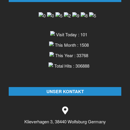
Visit Today : 101
This Month : 1508
This Year : 33768
Total Hits : 306888
UNSER KONTAKT
Klieverhagen 3, 38440 Wolfsburg Germany