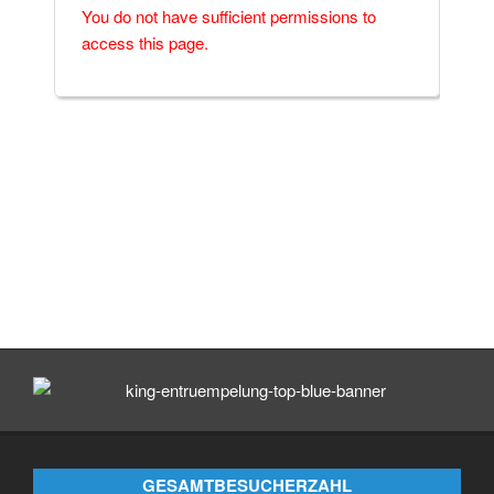
You do not have sufficient permissions to
access this page.
GESAMTBESUCHERZAHL