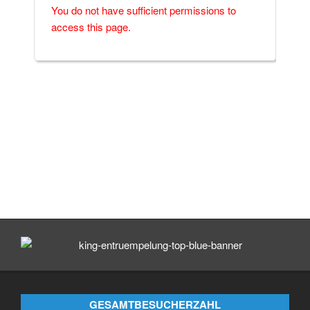
You do not have sufficient permissions to
access this page.
GESAMTBESUCHERZAHL